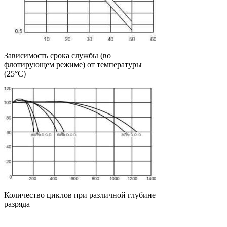
Зависимость срока службы (во
флотирующем режиме) от температуры
(25°C)
Количество циклов при различной глубине
разряда