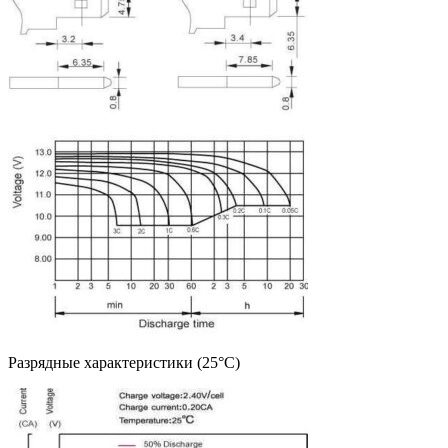
Разрядные характеристики (25°C)