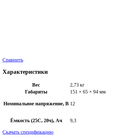
Сравнить
Характеристики
Вес
2,73 кг
Габариты
151 × 65 × 94 мм
Номинальное напряжение, В
12
Ёмкость (25C, 20ч), Ач
9,3
Скачать спецификацию