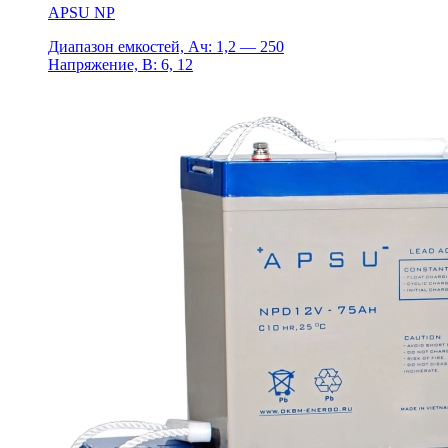
APSU NP
Диапазон емкостей, Ач: 1,2 — 250
Напряжение, В: 6, 12