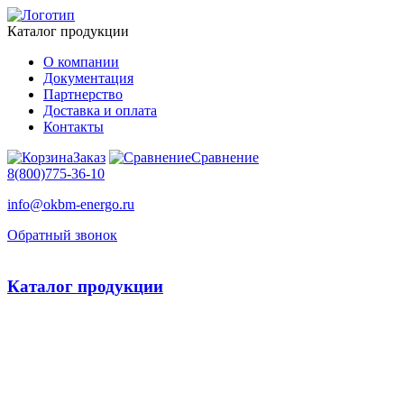
Каталог продукции
О компании
Документация
Партнерство
Доставка и оплата
Контакты
Заказ
Сравнение
8(800)775-36-10
info@okbm-energo.ru
Обратный звонок
Каталог продукции