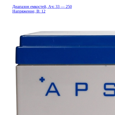
Диапазон емкостей, Ач: 33 — 250
Напряжение, В: 12