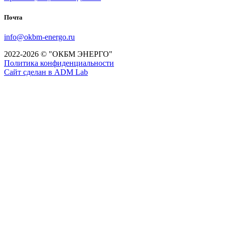
Почта
info@okbm-energo.ru
2022-2026 © "ОКБМ ЭНЕРГО"
Политика конфиденциальности
Сайт сделан в ADM Lab