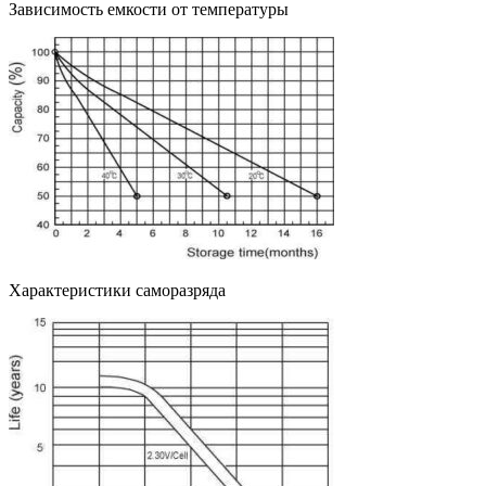
Зависимость емкости от температуры
Характеристики саморазряда