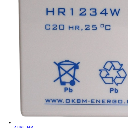
APSU HR