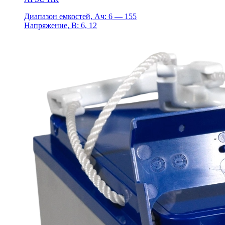
Диапазон емкостей, Ач: 6 — 155
Напряжение, В: 6, 12