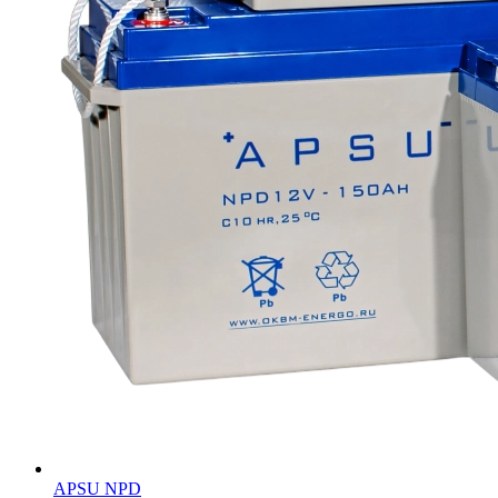
APSU NPD