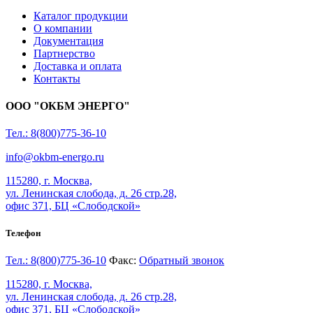
Каталог продукции
О компании
Документация
Партнерство
Доставка и оплата
Контакты
ООО "ОКБМ ЭНЕРГО"
Тел.: 8(800)775-36-10
info@okbm-energo.ru
115280, г. Москва,
ул. Ленинская слобода, д. 26 стр.28,
офис 371, БЦ «Слободской»
Телефон
Тел.: 8(800)775-36-10
Факс:
Обратный звонок
115280, г. Москва,
ул. Ленинская слобода, д. 26 стр.28,
офис 371, БЦ «Слободской»