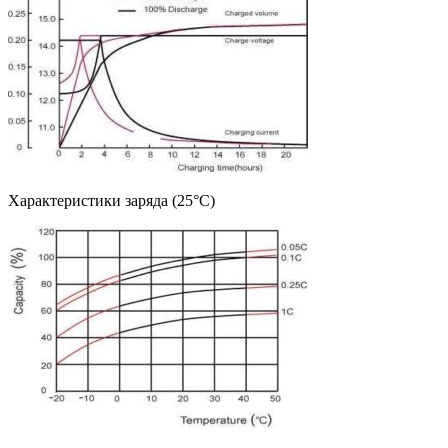
Характеристики заряда (25°C)