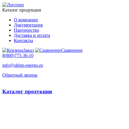
Каталог продукции
О компании
Документация
Партнерство
Доставка и оплата
Контакты
Заказ
Сравнение
8(800)775-36-10
info@okbm-energo.ru
Обратный звонок
Каталог продукции