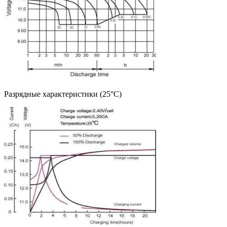
Разрядные характеристики (25°C)