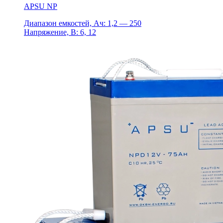
APSU NP
Диапазон емкостей, Ач: 1,2 — 250
Напряжение, В: 6, 12