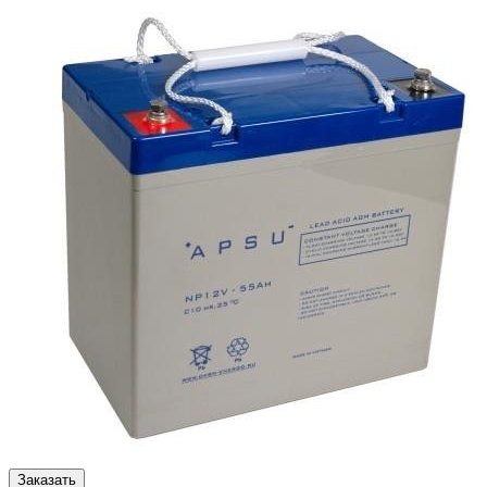
Заказать