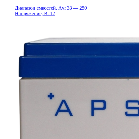
Диапазон емкостей, Ач: 33 — 250
Напряжение, В: 12