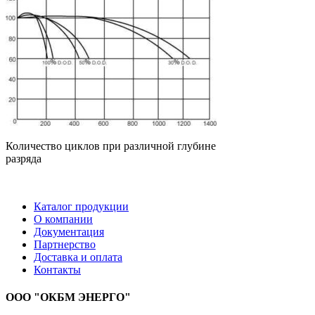
Количество циклов при различной глубине
разряда
Каталог продукции
О компании
Документация
Партнерство
Доставка и оплата
Контакты
ООО "ОКБМ ЭНЕРГО"