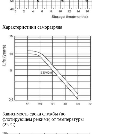
Характеристики саморазряда
Зависимость срока службы (во
флотирующем режиме) от температуры
(25°C)