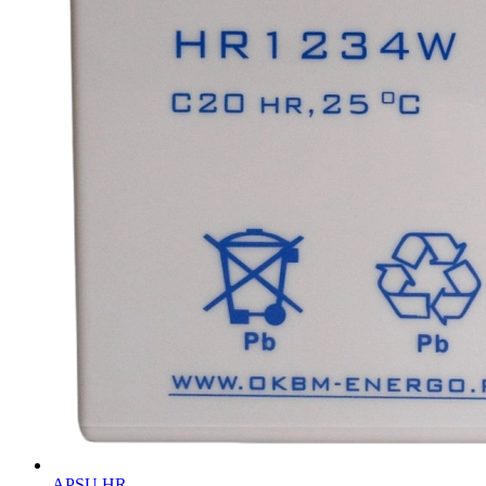
APSU HR