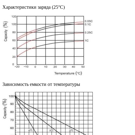
Характеристики заряда (25°C)
Зависимость емкости от температуры