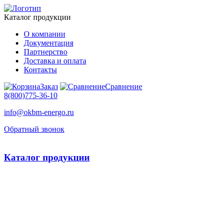
Каталог продукции
О компании
Документация
Партнерство
Доставка и оплата
Контакты
Заказ
Сравнение
8(800)775-36-10
info@okbm-energo.ru
Обратный звонок
Каталог продукции