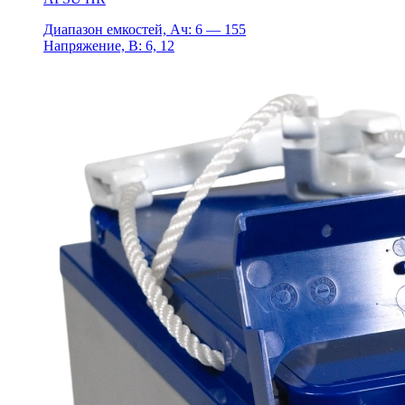
Диапазон емкостей, Ач: 6 — 155
Напряжение, В: 6, 12