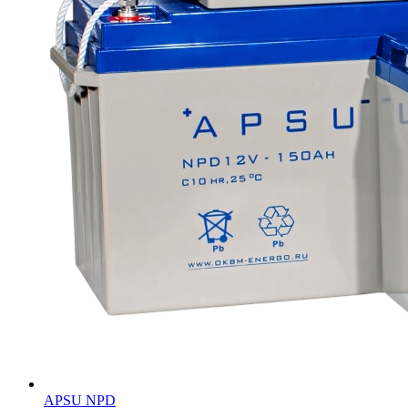
APSU NPD